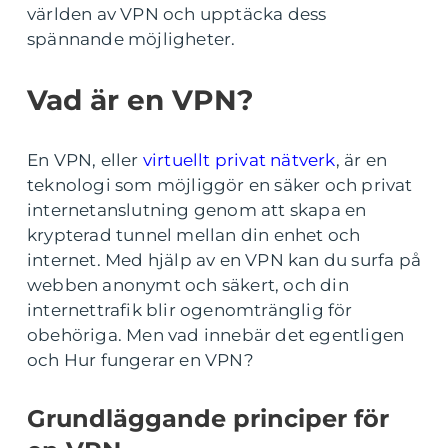
världen av VPN och upptäcka dess
spännande möjligheter.
Vad är en VPN?
En VPN, eller
virtuellt privat nätverk
, är en
teknologi som möjliggör en säker och privat
internetanslutning genom att skapa en
krypterad tunnel mellan din enhet och
internet. Med hjälp av en VPN kan du surfa på
webben anonymt och säkert, och din
internettrafik blir ogenomtränglig för
obehöriga. Men vad innebär det egentligen
och Hur fungerar en VPN?
Grundläggande principer för