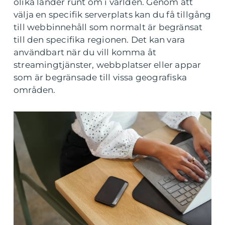
olika länder runt om i världen. Genom att
välja en specifik serverplats kan du få tillgång
till webbinnehåll som normalt är begränsat
till den specifika regionen. Det kan vara
användbart när du vill komma åt
streamingtjänster, webbplatser eller appar
som är begränsade till vissa geografiska
områden.