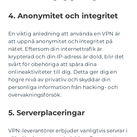
4. Anonymitet och integritet
En viktig anledning att använda en VPN är
att uppnå anonymitet och integritet på
nätet. Eftersom din internettrafik är
krypterad och din IP-adress är dold, blir det
svårt för obehöriga att spåra dina
onlineaktiviteter till dig. Detta ger dig en
högre nivå av privatliv och skyddar din
personliga information från hacking- och
övervakningsförsök.
5. Serverplaceringar
VPN-leverantörer erbjuder vanligtvis servrar i