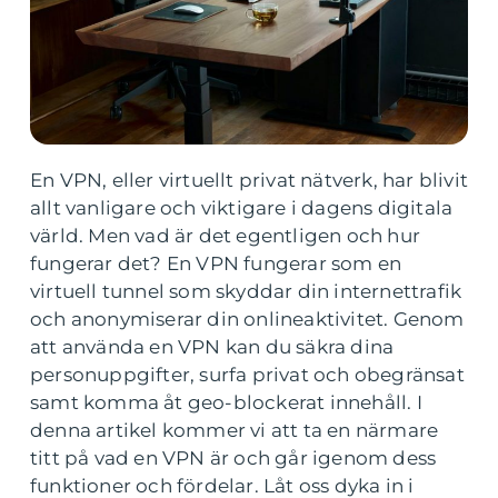
En VPN, eller virtuellt privat nätverk, har blivit
allt vanligare och viktigare i dagens digitala
värld. Men vad är det egentligen och hur
fungerar det? En VPN fungerar som en
virtuell tunnel som skyddar din internettrafik
och anonymiserar din onlineaktivitet. Genom
att använda en VPN kan du säkra dina
personuppgifter, surfa privat och obegränsat
samt komma åt geo-blockerat innehåll. I
denna artikel kommer vi att ta en närmare
titt på vad en VPN är och går igenom dess
funktioner och fördelar. Låt oss dyka in i