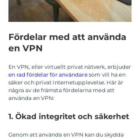
Fördelar med att använda
en VPN
En VPN, eller virtuellt privat nätverk, erbjuder
en rad fördelar för användare
som vill ha en
säker och privat internetupplevelse. Här är
några av de främsta fördelarna med att
använda en VPN:
1. Ökad integritet och säkerhet
Genom att använda en VPN kan du skydda