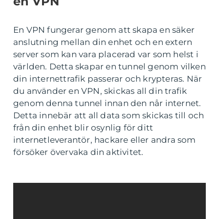
en VPN
En VPN fungerar genom att skapa en säker
anslutning mellan din enhet och en extern
server som kan vara placerad var som helst i
världen. Detta skapar en tunnel genom vilken
din internettrafik passerar och krypteras. När
du använder en VPN, skickas all din trafik
genom denna tunnel innan den når internet.
Detta innebär att all data som skickas till och
från din enhet blir osynlig för ditt
internetleverantör, hackare eller andra som
försöker övervaka din aktivitet.