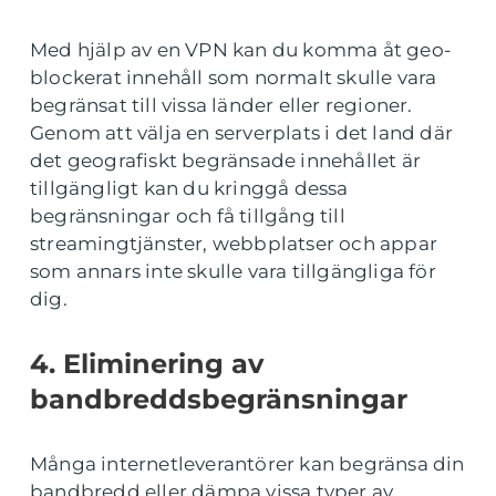
Med hjälp av en VPN kan du komma åt geo-
blockerat innehåll som normalt skulle vara
begränsat till vissa länder eller regioner.
Genom att välja en serverplats i det land där
det geografiskt begränsade innehållet är
tillgängligt kan du kringgå dessa
begränsningar och få tillgång till
streamingtjänster, webbplatser och appar
som annars inte skulle vara tillgängliga för
dig.
4. Eliminering av
bandbreddsbegränsningar
Många internetleverantörer kan begränsa din
bandbredd eller dämpa vissa typer av