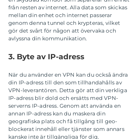
från resten av internet. Alla data som skickas
mellan din enhet och internet passerar
genom denna tunnel och krypteras, vilket
gör det svårt för någon att övervaka och
avlyssna din kommunikation.
3. Byte av IP-adress
När du använder en VPN kan du också ändra
din IP-adress till den som tillhandahålls av
VPN-leverantören. Detta gör att din verkliga
IP-adress blir dold och ersätts med VPN-
serverns IP-adress. Genom att använda en
annan IP-adress kan du maskera din
geografiska plats och få tillgång till geo-
blockerat innehåll eller tjänster som annars
kanske inte är tillgängliga för dig.