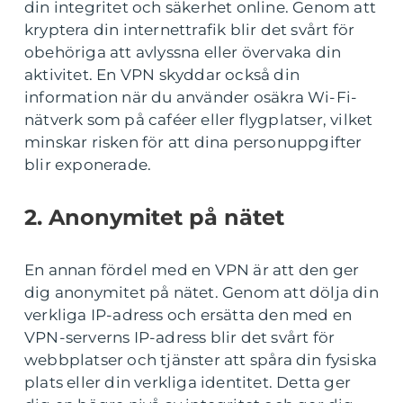
din integritet och säkerhet online. Genom att
kryptera din internettrafik blir det svårt för
obehöriga att avlyssna eller övervaka din
aktivitet. En VPN skyddar också din
information när du använder osäkra Wi-Fi-
nätverk som på caféer eller flygplatser, vilket
minskar risken för att dina personuppgifter
blir exponerade.
2. Anonymitet på nätet
En annan fördel med en VPN är att den ger
dig anonymitet på nätet. Genom att dölja din
verkliga IP-adress och ersätta den med en
VPN-serverns IP-adress blir det svårt för
webbplatser och tjänster att spåra din fysiska
plats eller din verkliga identitet. Detta ger