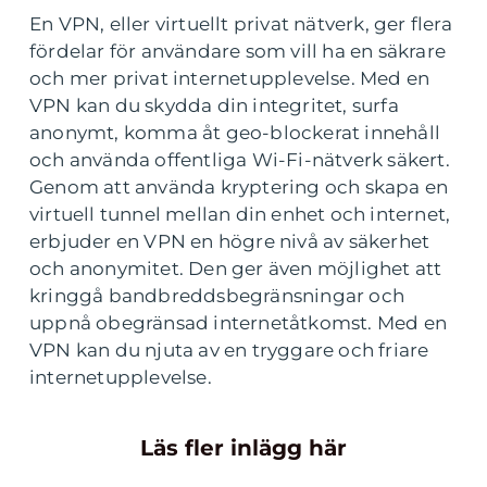
En VPN, eller virtuellt privat nätverk, ger flera
fördelar för användare som vill ha en säkrare
och mer privat internetupplevelse. Med en
VPN kan du skydda din integritet, surfa
anonymt, komma åt geo-blockerat innehåll
och använda offentliga Wi-Fi-nätverk säkert.
Genom att använda kryptering och skapa en
virtuell tunnel mellan din enhet och internet,
erbjuder en VPN en högre nivå av säkerhet
och anonymitet. Den ger även möjlighet att
kringgå bandbreddsbegränsningar och
uppnå obegränsad internetåtkomst. Med en
VPN kan du njuta av en tryggare och friare
internetupplevelse.
Läs fler inlägg här