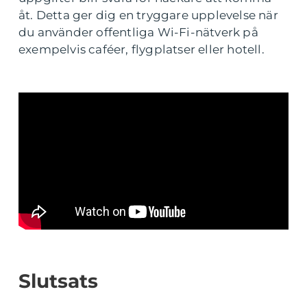
åt. Detta ger dig en tryggare upplevelse när
du använder offentliga Wi-Fi-nätverk på
exempelvis caféer, flygplatser eller hotell.
Slutsats