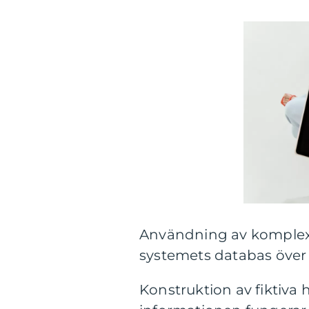
Användning av komplexa
systemets databas över
Konstruktion av fiktiva 