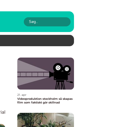
21. apr
Videoproduktion stockholm så skapas
film som faktiskt gör skillnad
ial