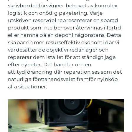
skrivbordet försvinner behovet av komplex
logistik och onödig paketering. Varje
utskriven reservdel representerar en sparad
produkt som inte behöver återvinnas i förtid
eller hamna på en deponi någonstans. Detta
skapar en mer resurseffektiv ekonomi där vi
värdesätter de objekt vi redan äger och
reparerar dem istället för att ständigt jaga
efter nyheter. Det handlar om en
attitydförändring där reparation ses som det
naturliga förstahandsvalet framför nyinköp i
alla situationer.