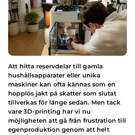
Att hitta reservdelar till gamla
hushållsapparater eller unika
maskiner kan ofta kännas som en
hopplös jakt på skatter som slutat
tillverkas för länge sedan. Men tack
vare 3D-printing har vi nu
möjligheten att gå från frustration till
egenproduktion genom att helt