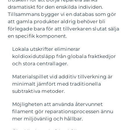
dramatiskt för den enskilda individen.
Tillsammans bygger vi en databas som gör
att gamla produkter aldrig behöver bli
förlegade bara för att tillverkaren slutat sälja
en specifik komponent.
Lokala utskrifter eliminerar
koldioxidutsläpp från globala fraktkedjor
och stora centrallager.
Materialspillet vid additiv tillverkning är
minimalt jämfört med traditionella
subtraktiva metoder.
Möjligheten att använda återvunnet
filament gör reparationsprocessen ännu
mer miljövänlig och hållbar.