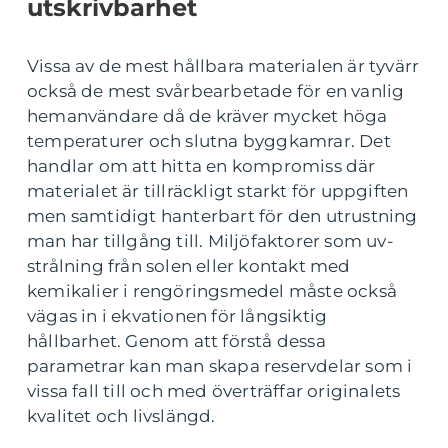
utskrivbarhet
Vissa av de mest hållbara materialen är tyvärr
också de mest svårbearbetade för en vanlig
hemanvändare då de kräver mycket höga
temperaturer och slutna byggkamrar. Det
handlar om att hitta en kompromiss där
materialet är tillräckligt starkt för uppgiften
men samtidigt hanterbart för den utrustning
man har tillgång till. Miljöfaktorer som uv-
strålning från solen eller kontakt med
kemikalier i rengöringsmedel måste också
vägas in i ekvationen för långsiktig
hållbarhet. Genom att förstå dessa
parametrar kan man skapa reservdelar som i
vissa fall till och med överträffar originalets
kvalitet och livslängd.