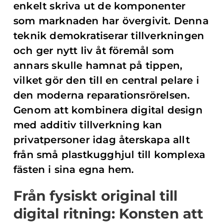
enkelt skriva ut de komponenter
som marknaden har övergivit. Denna
teknik demokratiserar tillverkningen
och ger nytt liv åt föremål som
annars skulle hamnat på tippen,
vilket gör den till en central pelare i
den moderna reparationsrörelsen.
Genom att kombinera digital design
med additiv tillverkning kan
privatpersoner idag återskapa allt
från små plastkugghjul till komplexa
fästen i sina egna hem.
Från fysiskt original till
digital ritning: Konsten att