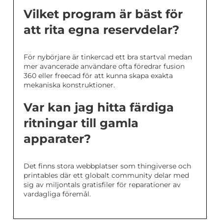
Vilket program är bäst för
att rita egna reservdelar?
För nybörjare är tinkercad ett bra startval medan
mer avancerade användare ofta föredrar fusion
360 eller freecad för att kunna skapa exakta
mekaniska konstruktioner.
Var kan jag hitta färdiga
ritningar till gamla
apparater?
Det finns stora webbplatser som thingiverse och
printables där ett globalt community delar med
sig av miljontals gratisfiler för reparationer av
vardagliga föremål.