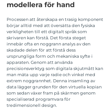
modellera för hand
Processen att återskapa en trasig komponent
börjar alltid med att översätta den fysiska
verkligheten till ett digitalt språk som
skrivaren kan förstå. Det första steget
innebär ofta en noggrann analys av den
skadade delen för att förstå dess
ursprungliga form och mekaniska syfte i
apparaten. Genom att använda
precisionsverktyg som digitala skjutmått kan
man mäta upp varje radie och vinkel med
extrem noggrannhet. Denna insamling av
data lägger grunden för den virtuella kopian
som sedan växer fram på skärmen genom
specialiserad programvara för
tredimensionell design.