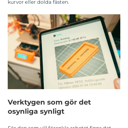
kurvor eller dolda fästen.
Verktygen som gör det
osynliga synligt