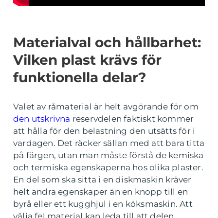
Materialval och hållbarhet:
Vilken plast krävs för
funktionella delar?
Valet av råmaterial är helt avgörande för om
den utskrivna
reservdelen faktiskt kommer
att hålla för den belastning den utsätts för i
vardagen. Det räcker sällan med att bara titta
på färgen, utan man måste förstå de kemiska
och termiska egenskaperna hos olika plaster.
En del som ska sitta i en diskmaskin kräver
helt andra egenskaper än en knopp till en
byrå eller ett kugghjul i en köksmaskin. Att
välja fel material kan leda till att delen