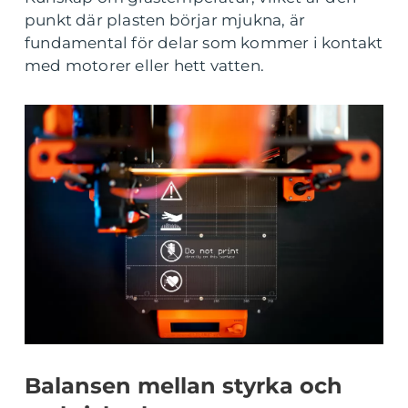
punkt där plasten börjar mjukna, är
fundamental för delar som kommer i kontakt
med motorer eller hett vatten.
Balansen mellan styrka och