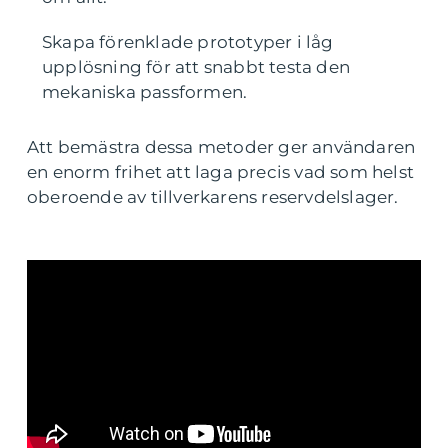
Skapa förenklade prototyper i låg
upplösning för att snabbt testa den
mekaniska passformen.
Att bemästra dessa metoder ger användaren
en enorm frihet att laga precis vad som helst
oberoende av tillverkarens reservdelslager.